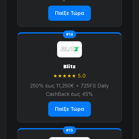
Παίξε Τώρα
#14
Blitz
★★★★★ 5.0
250% έως 11,250€ + 725FS Daily
CashBack έως 45%
Παίξε Τώρα
#15