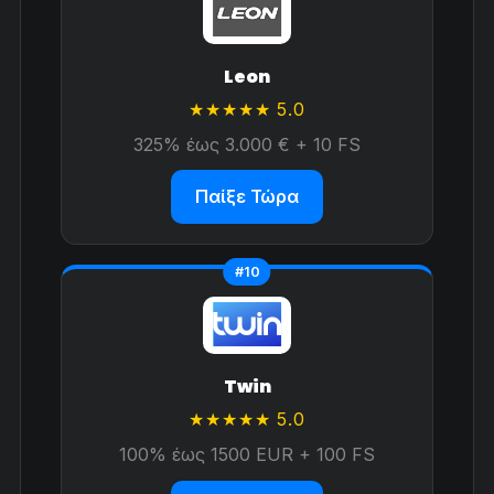
Leon
★★★★★ 5.0
325% έως 3.000 € + 10 FS
Παίξε Τώρα
#10
Twin
★★★★★ 5.0
100% έως 1500 EUR + 100 FS