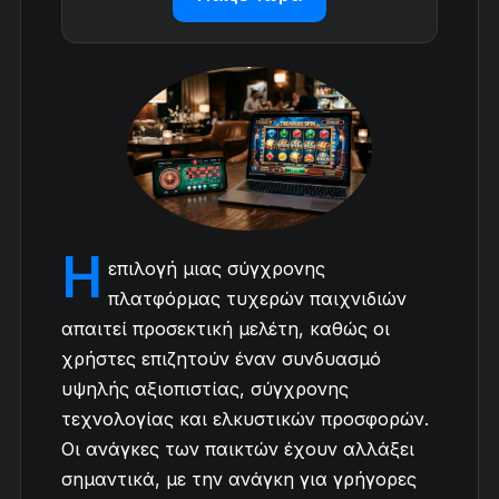
Η
επιλογή μιας σύγχρονης
πλατφόρμας τυχερών παιχνιδιών
απαιτεί προσεκτική μελέτη, καθώς οι
χρήστες επιζητούν έναν συνδυασμό
υψηλής αξιοπιστίας, σύγχρονης
τεχνολογίας και ελκυστικών προσφορών.
Οι ανάγκες των παικτών έχουν αλλάξει
σημαντικά, με την ανάγκη για γρήγορες