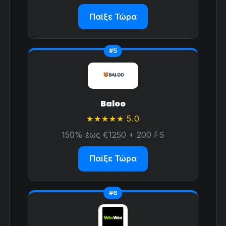
Παίξε Τώρα
#5
Baloo
★★★★★ 5.0
150% έως €1250 + 200 FS
Παίξε Τώρα
#6