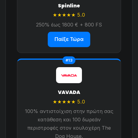
Spinline
★★★★★ 5.0
250% έως 1800 € + 800 FS
Παίξε Τώρα
#13
VAVADA
★★★★★ 5.0
100% αντιστοίχιση στην πρώτη σας
κατάθεση και 100 δωρεάν
περιστροφές στον κουλοχέρη The
Dog House.