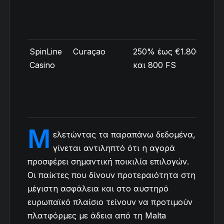
SpinLine
Curaçao
250% έως €1.800
Εντό
Casino
και 800 FS
ωρώ
Μ
ελετώντας τα παραπάνω δεδομένα,
γίνεται αντιληπτό ότι η αγορά
προσφέρει σημαντική ποικιλία επιλογών.
Οι παίκτες που δίνουν προτεραιότητα στη
μέγιστη ασφάλεια και στο αυστηρό
ευρωπαϊκό πλαίσιο τείνουν να προτιμούν
πλατφόρμες με άδεια από τη Malta