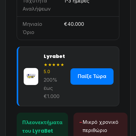
Ταχύτητα
1-3 ημέρες
Αναλήψεων
Μηνιαίο
€40.000
Όριο
Lyrabet
★★★★★
5.0
Παίξε Τώρα
200%
έως
€1.000
Πλεονεκτήματα
Μικρό χρονικό
του LyraBet
περιθώριο