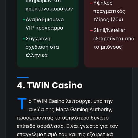
πληρωμών και
Υψηλός
κρυπτονομισμάτων
πραγματικός
Αναβαθμισμένο
τζίρος (70x)
VIP πρόγραμμα
Skrill/Neteller
Σύγχρονη
εξαιρούνται από
σχεδίαση στα
το μπόνους
ελληνικά
4. TWIN Casino
Τ
ο TWIN Casino λειτουργεί υπό την
αιγίδα της Malta Gaming Authority,
προσφέροντας το υψηλότερο δυνατό
επίπεδο ασφάλειας. Είναι γνωστό για τον
επαγγελματισμό του και τις εξαιρετικά