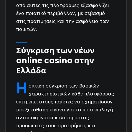
από αυτές τις πλατφόρμες εξασφαλίζει
ένα ποιοτικό περιβάλλον, με σεβασμό
στις προτιμήσεις και την ασφάλεια των
παικτών.
Σύγκριση των νέων
online casino στην
Ελλάδα
Η
οπτική σύγκριση των βασικών
χαρακτηριστικών κάθε πλατφόρμας
επιτρέπει στους παίκτες να σχηματίσουν
μια ξεκάθαρη εικόνα για το ποια επιλογή
ανταποκρίνεται καλύτερα στις
προσωπικές τους προτιμήσεις και